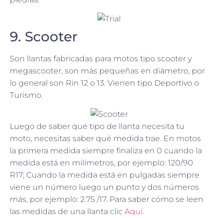
9. Scooter
Son llantas fabricadas para motos tipo scooter y
megascooter, son más pequeñas en diámetro, por
lo general son Rin 12 o 13. Vienen tipo Deportivo o
Turismo.
Luego de saber qué tipo de llanta necesita tu
moto, necesitas saber qué medida trae. En motos
la primera medida siempre finaliza en 0 cuando la
medida está en milímetros, por ejemplo: 120/90
R17; Cuando la medida está en pulgadas siempre
viene un número luego un punto y dos números
más, por ejemplo: 2.75 /17. Para saber cómo se leen
las medidas de una llanta clic
Aquí
.