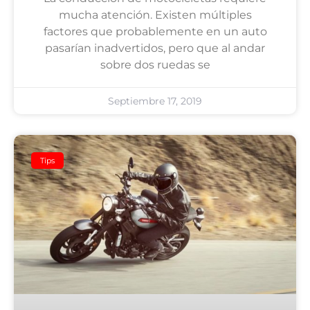
mucha atención. Existen múltiples
factores que probablemente en un auto
pasarían inadvertidos, pero que al andar
sobre dos ruedas se
Septiembre 17, 2019
Tips