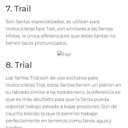
7. Trail
Son llantas especializadas, se utilizan para
motocicletas tipo Trail, son similares a las llantas
Mixtas, la única diferencia es que estas llantas no
tienen tacos pronunciados.
8. Trial
Las llantas Trial son de uso exclusivo para
motocicletas Trial, estas llantas tienen un patrón en
su labrado similar a las todoterreno, la diferencia es
que es más abultado para que la llanta pueda
soportar trabajo pesado a bajas presiones. Son de
caucho blando lo que le permite trabajar
perfectamente en terrenos como tierra, agua y
piedras.