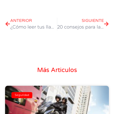
ANTERIOR
SIGUIENTE
¿Cómo leer tus llantas?
20 consejos para la seguridad de un motociclista
Más Articulos
Seguridad