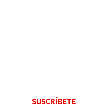
SUSCRÍBETE