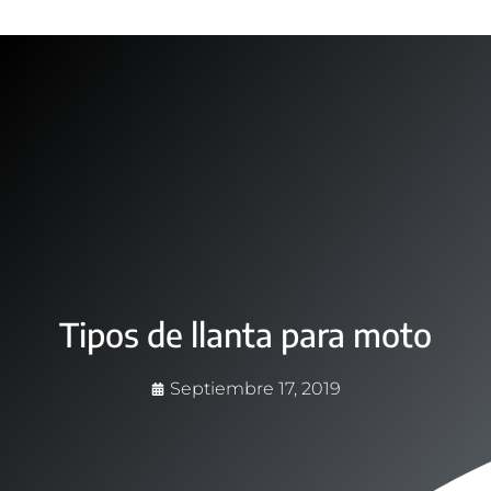
Tipos de llanta para moto
Septiembre 17, 2019