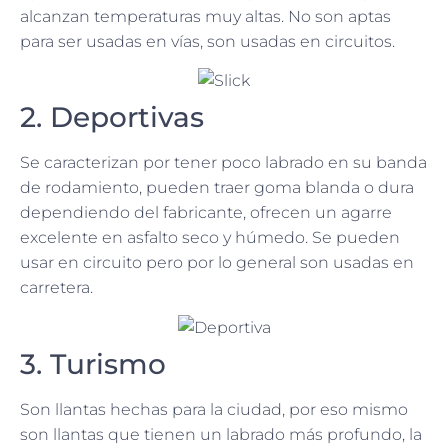
alcanzan temperaturas muy altas. No son aptas
para ser usadas en vías, son usadas en circuitos.
2. Deportivas
Se caracterizan por tener poco labrado en su banda
de rodamiento, pueden traer goma blanda o dura
dependiendo del fabricante, ofrecen un agarre
excelente en asfalto seco y húmedo. Se pueden
usar en circuito pero por lo general son usadas en
carretera.
3. Turismo
Son llantas hechas para la ciudad, por eso mismo
son llantas que tienen un labrado más profundo, la