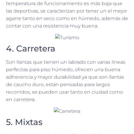
temperatura de funcionamiento es más baja que
las deportivas, se caracterizan por tener un el mejor
agarre tanto en seco como en húmedo, además de
contar con una resistencia muy buena.
4. Carretera
Son llantas que tienen un labrado con varias líneas
perfectas para piso húmedo, ofrecen una buena
adherencia y mayor durabilidad ya que son llantas
de caucho duro, están pensadas para largos
recorridos, se pueden usar tanto en ciudad como
en carretera.
5. Mixtas