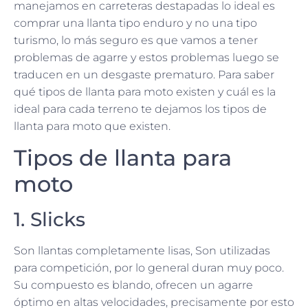
manejamos en carreteras destapadas lo ideal es
comprar una llanta tipo enduro y no una tipo
turismo, lo más seguro es que vamos a tener
problemas de agarre y estos problemas luego se
traducen en un desgaste prematuro. Para saber
qué tipos de llanta para moto existen y cuál es la
ideal para cada terreno te dejamos los tipos de
llanta para moto que existen.
Tipos de llanta para
moto
1. Slicks
Son llantas completamente lisas, Son utilizadas
para competición, por lo general duran muy poco.
Su compuesto es blando, ofrecen un agarre
óptimo en altas velocidades, precisamente por esto