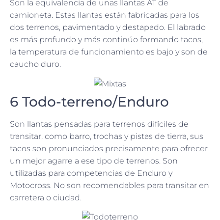
Son la equivalencia de unas llantas AT de
camioneta. Estas llantas están fabricadas para los
dos terrenos, pavimentado y destapado. El labrado
es más profundo y más continúo formando tacos,
la temperatura de funcionamiento es bajo y son de
caucho duro.
6 Todo-terreno/Enduro
Son llantas pensadas para terrenos difíciles de
transitar, como barro, trochas y pistas de tierra, sus
tacos son pronunciados precisamente para ofrecer
un mejor agarre a ese tipo de terrenos. Son
utilizadas para competencias de Enduro y
Motocross. No son recomendables para transitar en
carretera o ciudad.