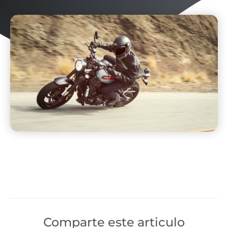
Comparte este articulo