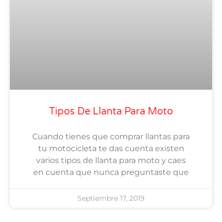
Tipos De Llanta Para Moto
Cuando tienes que comprar llantas para
tu motocicleta te das cuenta existen
varios tipos de llanta para moto y caes
en cuenta que nunca preguntaste que
Septiembre 17, 2019