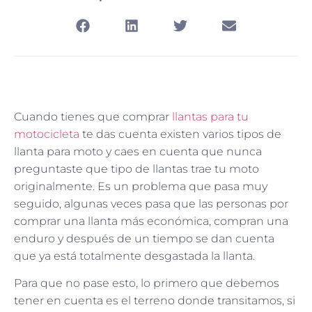
Cuando tienes que comprar
llantas para tu
motocicleta
te das cuenta existen varios tipos de
llanta para moto y caes en cuenta que nunca
preguntaste que tipo de llantas trae tu moto
originalmente. Es un problema que pasa muy
seguido, algunas veces pasa que las personas por
comprar una llanta más económica, compran una
enduro y después de un tiempo se dan cuenta
que ya está totalmente desgastada la llanta.
Para que no pase esto, lo primero que debemos
tener en cuenta es el terreno donde transitamos, si