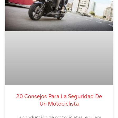
20 Consejos Para La Seguridad De
Un Motociclista
La conducción de motocicletas requiere